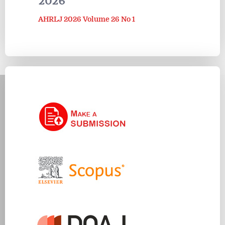
2026
AHRLJ 2026 Volume 26 No 1